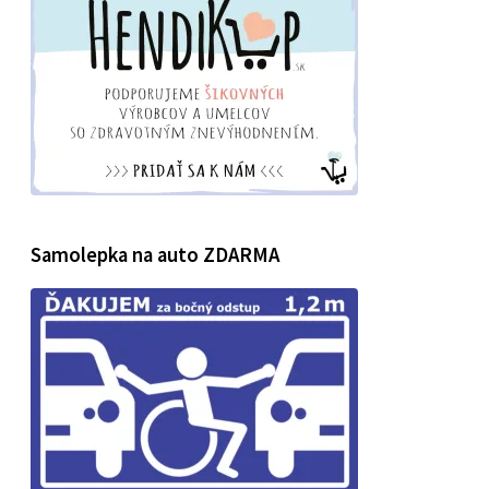
Samolepka na auto ZDARMA