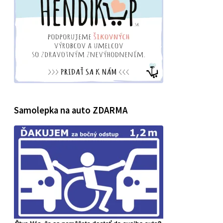
Samolepka na auto ZDARMA