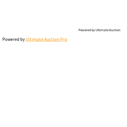
Powered by Ultimate Auction
Powered by
Ultimate Auction Pro