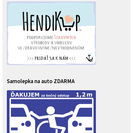
Samolepka na auto ZDARMA