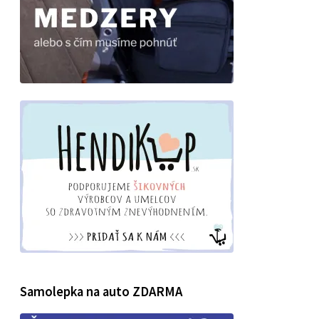
Samolepka na auto ZDARMA