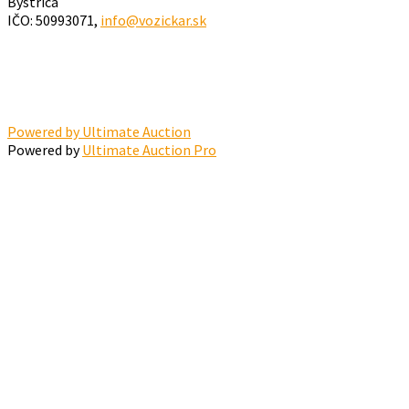
Bystrica
IČO: 50993071,
info@vozickar.sk
Powered by Ultimate Auction
Powered by
Ultimate Auction Pro