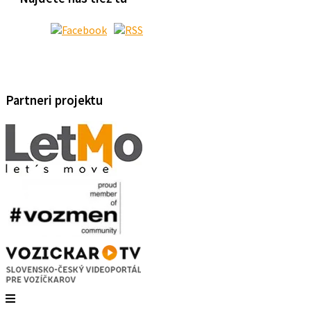
Partneri projektu