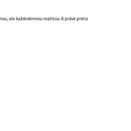
rou, ale každodennou realitou. A práve preto