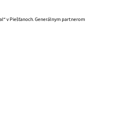
ival“ v Piešťanoch. Generálnym partnerom