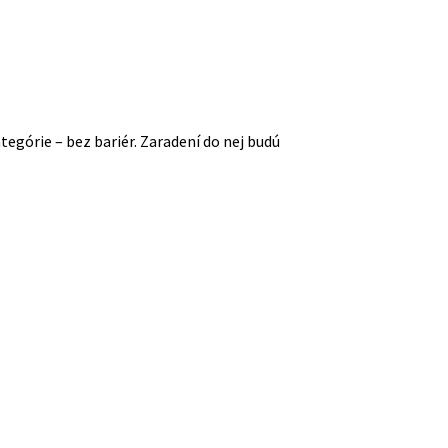
tegórie – bez bariér. Zaradení do nej budú