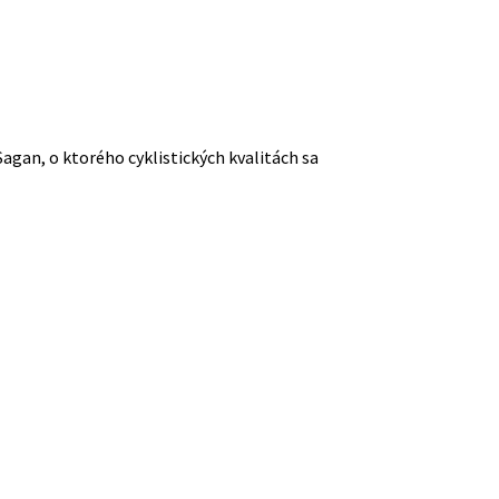
agan, o ktorého cyklistických kvalitách sa