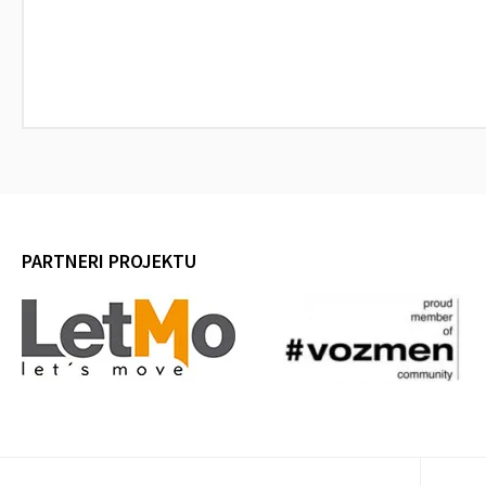
PARTNERI PROJEKTU