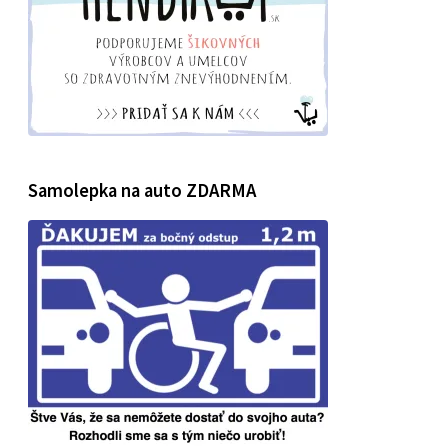
Samolepka na auto ZDARMA