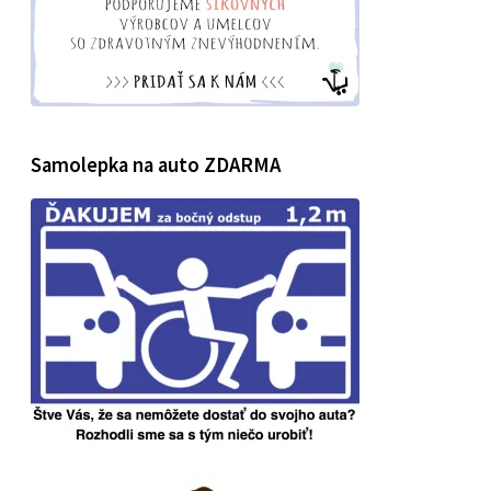
Samolepka na auto ZDARMA