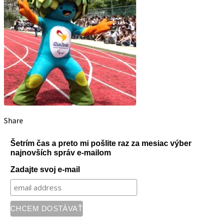
Share
Šetrím čas a preto mi pošlite raz za mesiac výber
najnovších správ e-mailom
Zadajte svoj e-mail