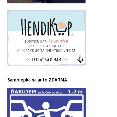
Samolepka na auto ZDARMA