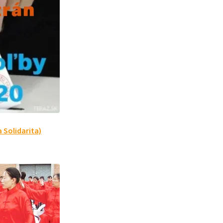
 Solidarita)