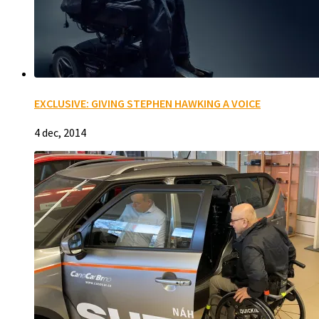
EXCLUSIVE: GIVING STEPHEN HAWKING A VOICE
4 dec, 2014