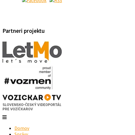
Partneri projektu
Domov
Správy