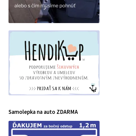
Samolepka na auto ZDARMA