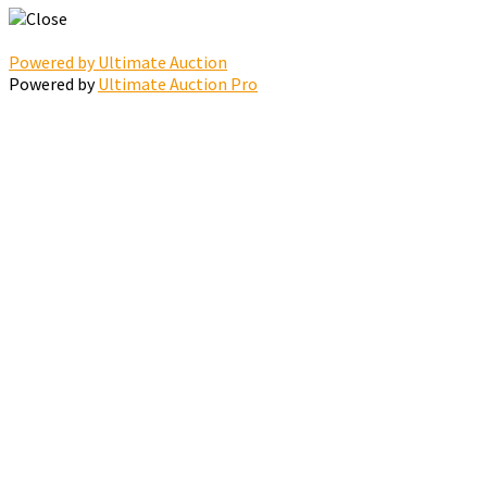
Powered by Ultimate Auction
Powered by
Ultimate Auction Pro