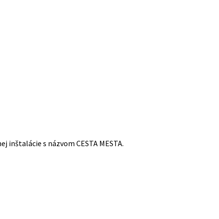
nej inštalácie s názvom CESTA MESTA.