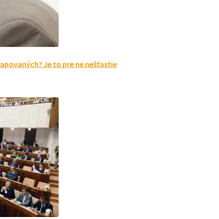
apovaných? Je to pre ne nešťastie