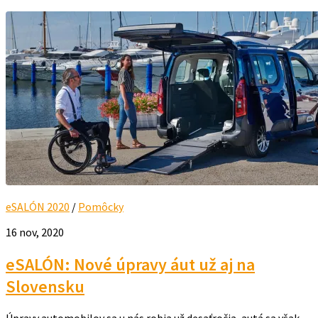
eSALÓN 2020
/
Pomôcky
16 nov, 2020
eSALÓN: Nové úpravy áut už aj na
Slovensku