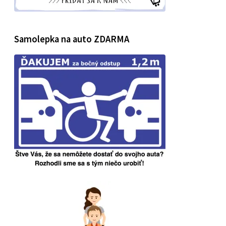
Samolepka na auto ZDARMA