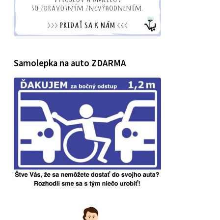
Samolepka na auto ZDARMA