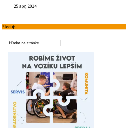
25 apr, 2014
Sleduj: