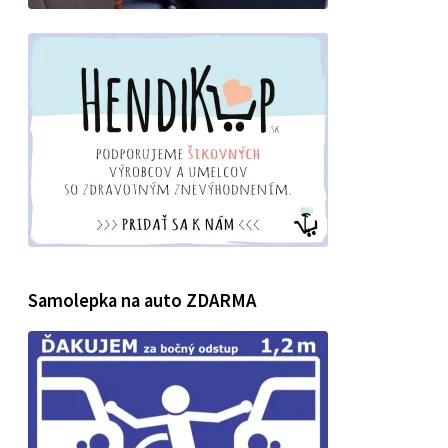
Samolepka na auto ZDARMA