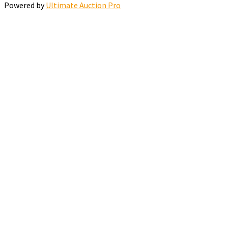
Powered by
Ultimate Auction Pro