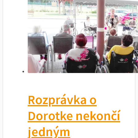
Rozprávka o
Dorotke nekončí
jedným