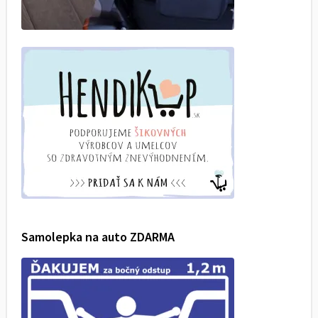
Samolepka na auto ZDARMA