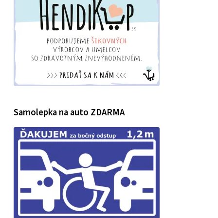
Samolepka na auto ZDARMA