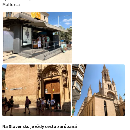
Mallorca.
Na Slovensku je vždy cesta zarúbaná