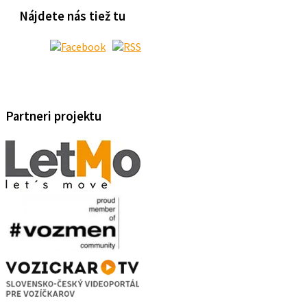
Nájdete nás tiež tu
Partneri projektu