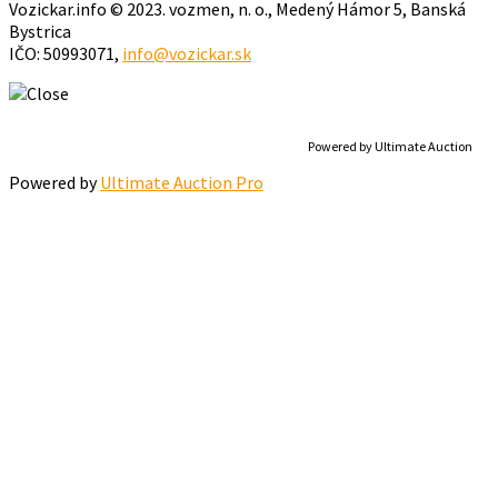
Vozickar.info © 2023. vozmen, n. o., Medený Hámor 5, Banská
Bystrica
IČO: 50993071,
info@vozickar.sk
Powered by Ultimate Auction
Powered by
Ultimate Auction Pro