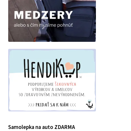
Samolepka na auto ZDARMA