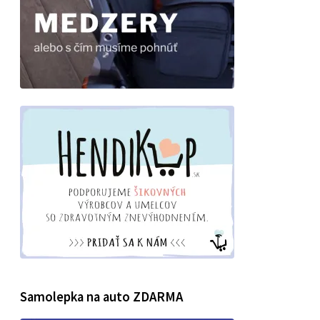
Samolepka na auto ZDARMA