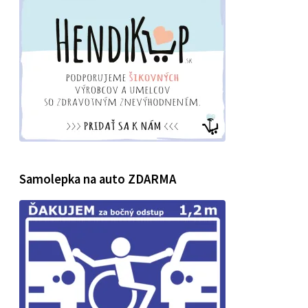
Samolepka na auto ZDARMA