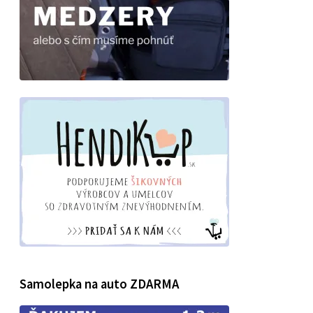
Samolepka na auto ZDARMA