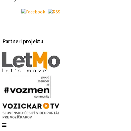
Partneri projektu