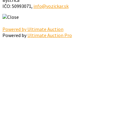
IČO: 50993071,
info@vozickar.sk
Powered by Ultimate Auction
Powered by
Ultimate Auction Pro