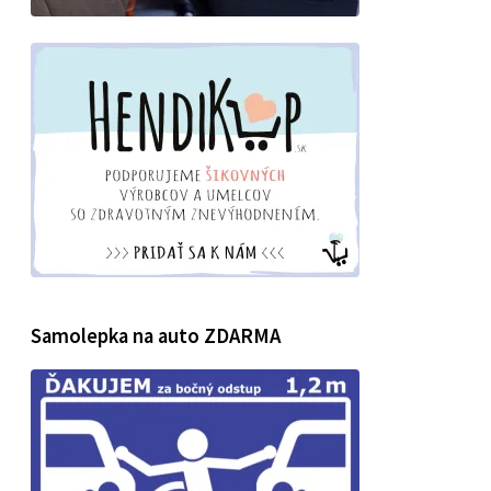
Samolepka na auto ZDARMA