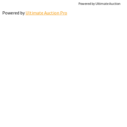
Powered by Ultimate Auction
Powered by
Ultimate Auction Pro