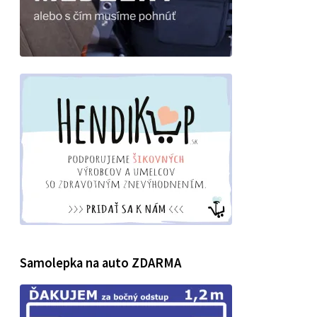
Samolepka na auto ZDARMA