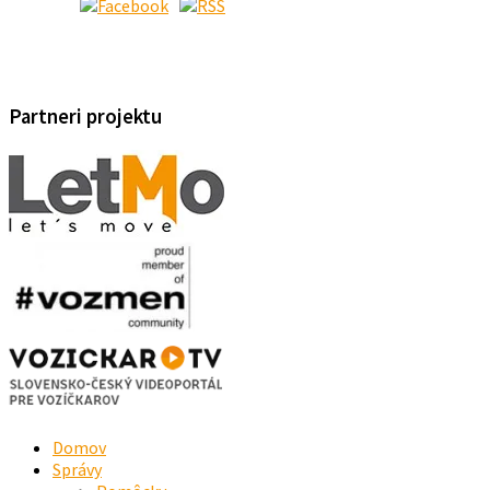
Partneri projektu
Domov
Správy