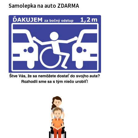
Samolepka na auto ZDARMA