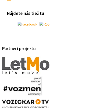
Nájdete nás tiež tu
Partneri projektu