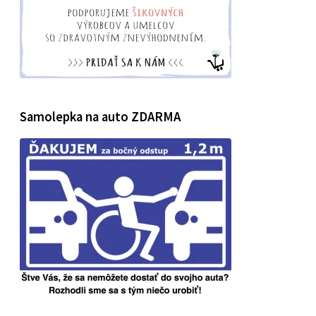
Samolepka na auto ZDARMA