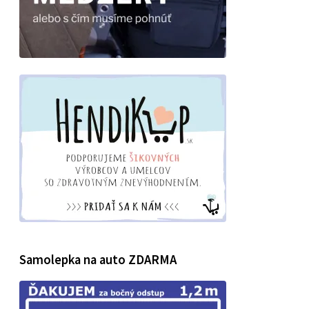
Samolepka na auto ZDARMA