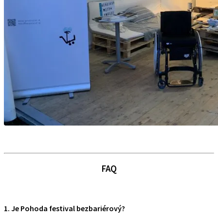
FAQ
1. Je Pohoda festival bezbariérový?