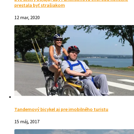
prestala byť strašiakom
12 mar, 2020
Tandemový bicykel aj pre imobilného turistu
15 máj, 2017