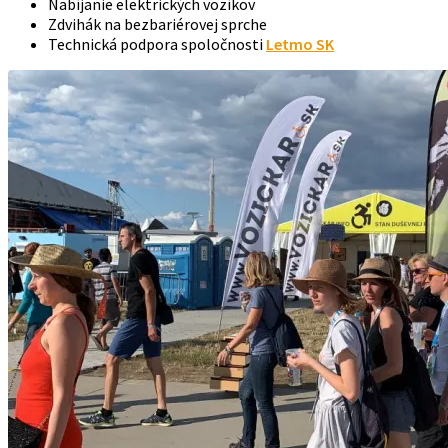
Nabíjanie elektrických vozíkov
Zdvihák na bezbariérovej sprche
Technická podpora spoločnosti
Letmo SK