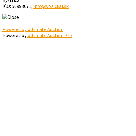
IČO: 50993071,
info@vozickar.sk
Powered by Ultimate Auction
Powered by
Ultimate Auction Pro