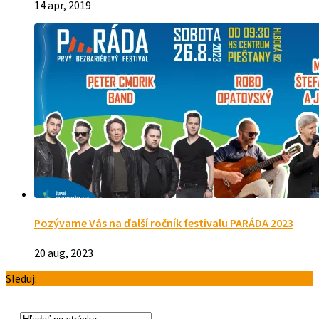
14 apr, 2019
Pozývame Vás na ďalší ročník festivalu PARÁDA 2023
20 aug, 2023
Sleduj: