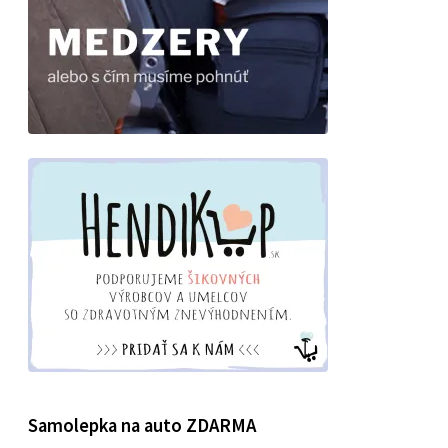
Samolepka na auto ZDARMA