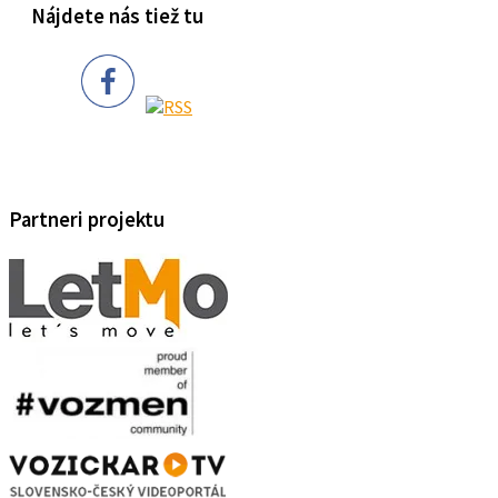
Nájdete nás tiež tu
Partneri projektu