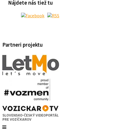
Nájdete nás tiež tu
Partneri projektu