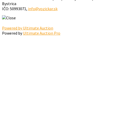
Bystrica
IČO: 50993071,
info@vozickar.sk
Powered by Ultimate Auction
Powered by
Ultimate Auction Pro