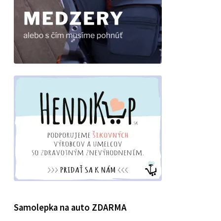
Samolepka na auto ZDARMA