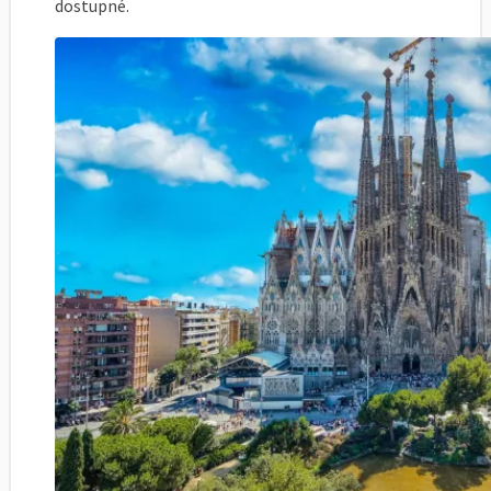
dostupné.