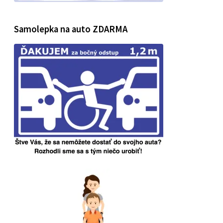
Samolepka na auto ZDARMA