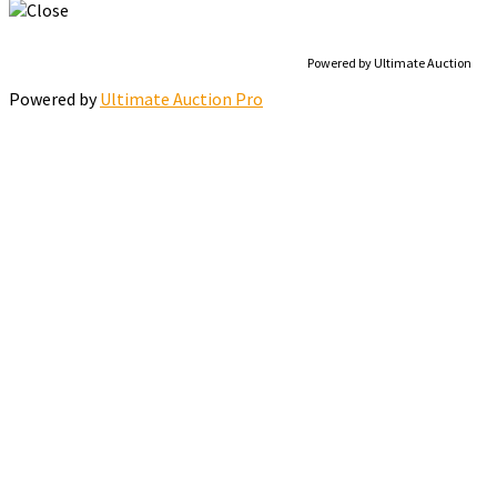
Powered by Ultimate Auction
Powered by
Ultimate Auction Pro