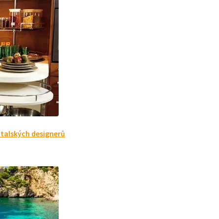
italských designerů