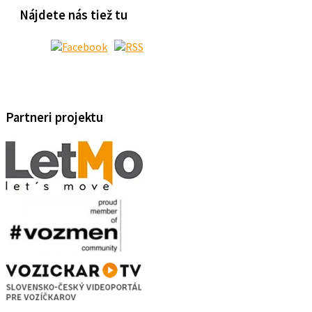
Nájdete nás tiež tu
Partneri projektu