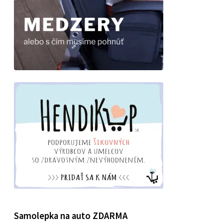
Samolepka na auto ZDARMA