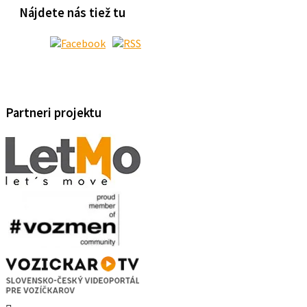
Nájdete nás tiež tu
Partneri projektu