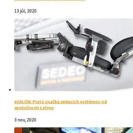
13 júl, 2020
eSALÓN: Piata značka sedacích systémov od
spoločnosti Letmo
3 nov, 2020