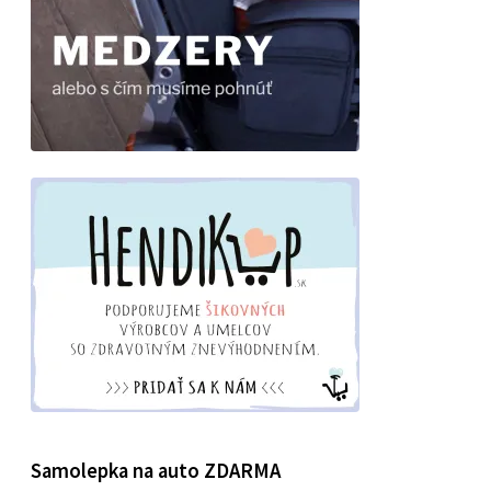
Samolepka na auto ZDARMA