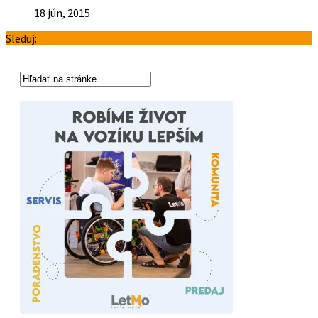
18 jún, 2015
Sleduj: