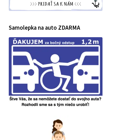
Samolepka na auto ZDARMA