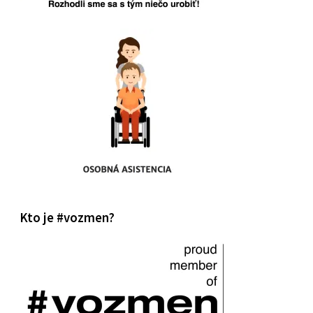
Kto je #vozmen?