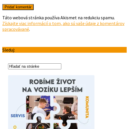
Táto webová stránka používa Akismet na redukciu spamu.
Získajte viac informácií o tom, ako sú vaše údaje z komentárov
spracovávané
.
Sleduj: