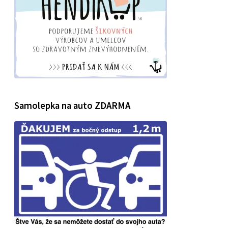
Samolepka na auto ZDARMA