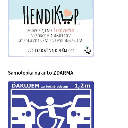
Samolepka na auto ZDARMA