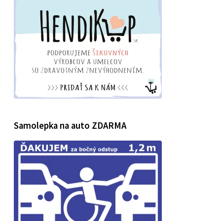
Samolepka na auto ZDARMA