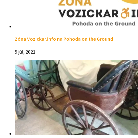
Zóna Vozickar.info na Pohoda on the Ground
5 júl, 2021