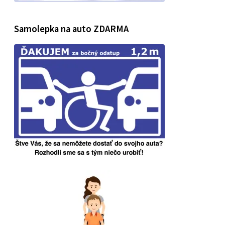
Samolepka na auto ZDARMA