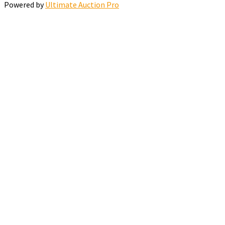
Powered by
Ultimate Auction Pro