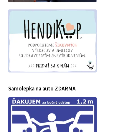
Samolepka na auto ZDARMA