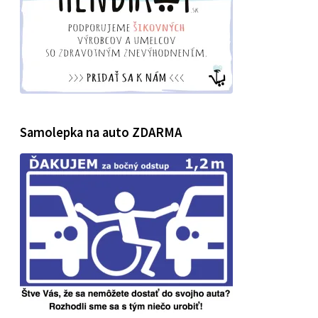
Samolepka na auto ZDARMA