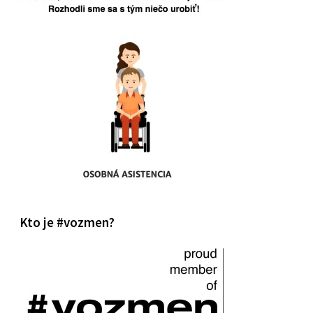
Kto je #vozmen?