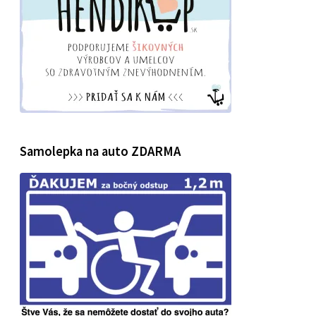
Samolepka na auto ZDARMA