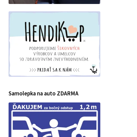
Samolepka na auto ZDARMA