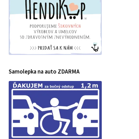
Samolepka na auto ZDARMA