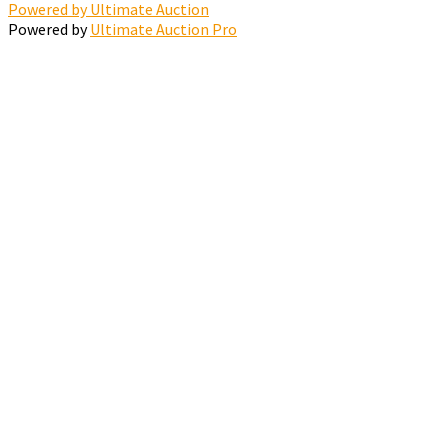
Powered by Ultimate Auction
Powered by
Ultimate Auction Pro