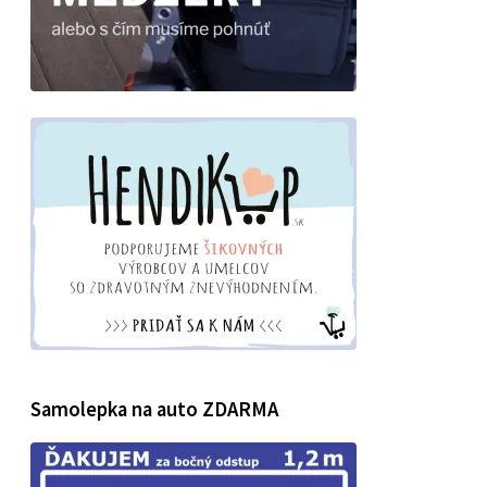
Samolepka na auto ZDARMA