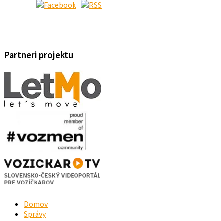
Partneri projektu
Domov
Správy