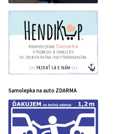
Samolepka na auto ZDARMA