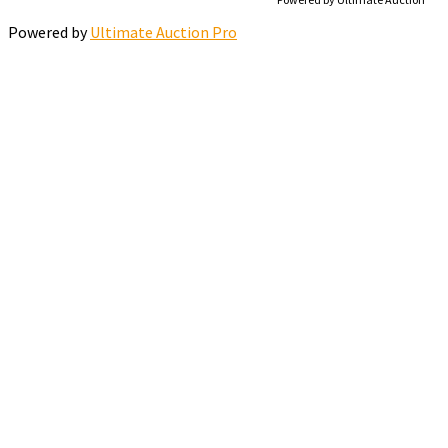
Powered by
Ultimate Auction Pro