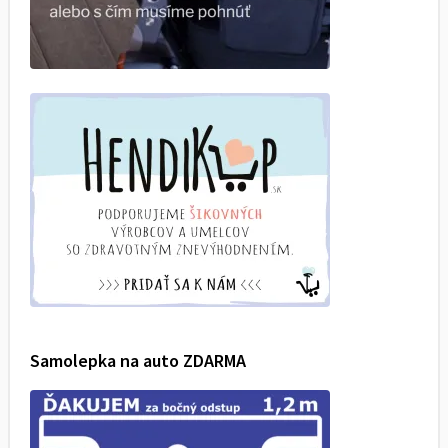
Samolepka na auto ZDARMA