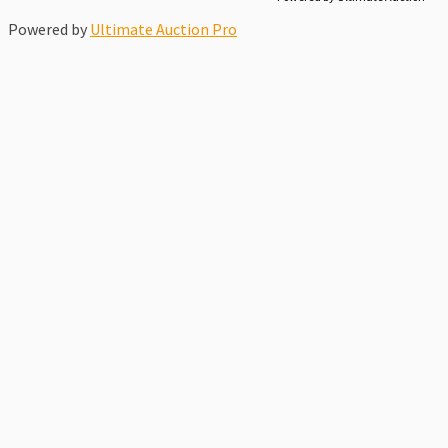
Powered by
Ultimate Auction Pro