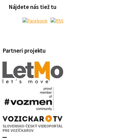
Nájdete nás tiež tu
Partneri projektu